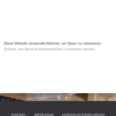
Diese Website verwendet Akismet, um Spam zu reduzieren.
Erfahre, wie deine Kommentardaten verarbeitet werden.
KONTAKT
IMPRESSUM
DATENSCHUTZERKLÄRUNG