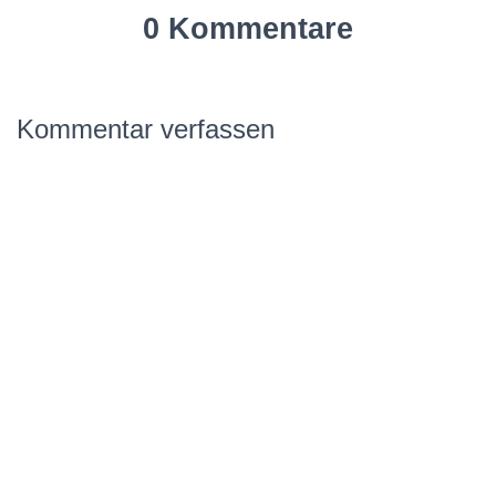
0 Kommentare
Kommentar verfassen