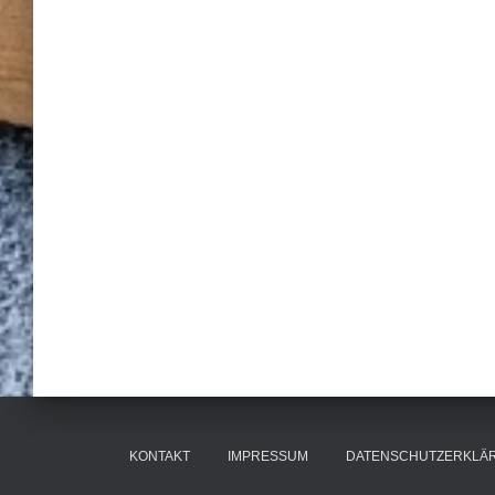
KONTAKT
IMPRESSUM
DATENSCHUTZERKLÄ