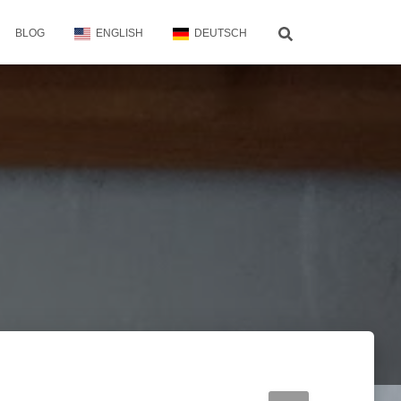
BLOG
ENGLISH
DEUTSCH