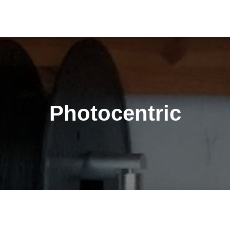
Photocentric