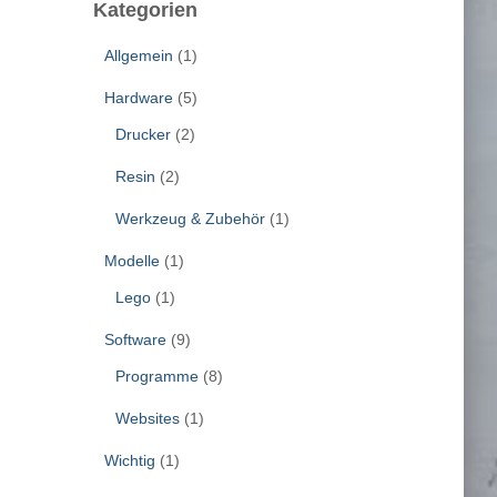
Kategorien
Allgemein
(1)
Hardware
(5)
Drucker
(2)
Resin
(2)
Werkzeug & Zubehör
(1)
Modelle
(1)
Lego
(1)
Software
(9)
Programme
(8)
Websites
(1)
Wichtig
(1)