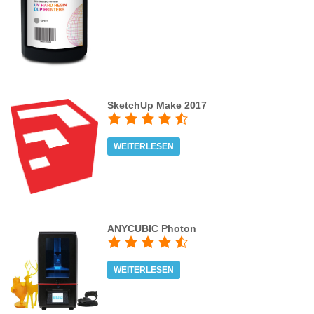
SketchUp Make 2017
WEITERLESEN
ANYCUBIC Photon
WEITERLESEN