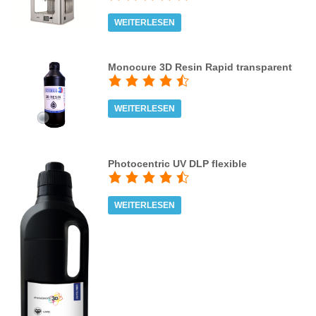
WEITERLESEN
Monocure 3D Resin Rapid transparent
WEITERLESEN
Photocentric UV DLP flexible
WEITERLESEN